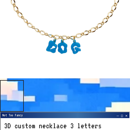
3D custom necklace 3 letters