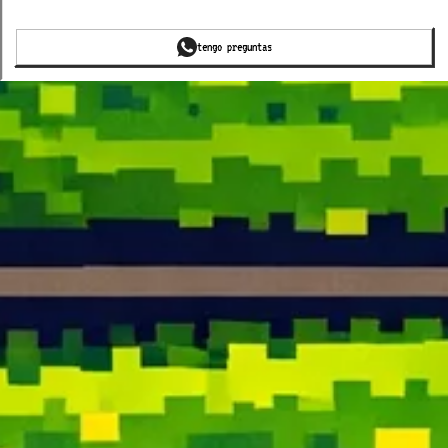
tengo preguntas