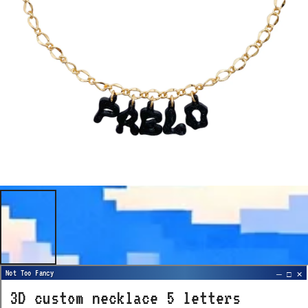
3D custom necklace 5 letters