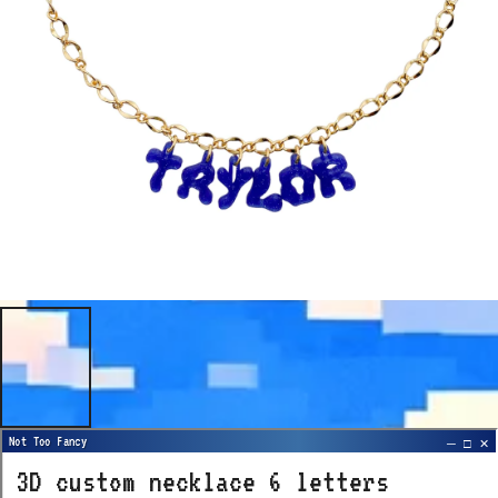
3D custom necklace 6 letters