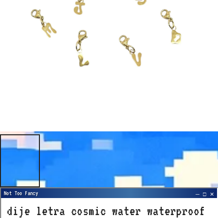
dije letra cosmic water waterproof