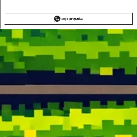
tengo preguntas