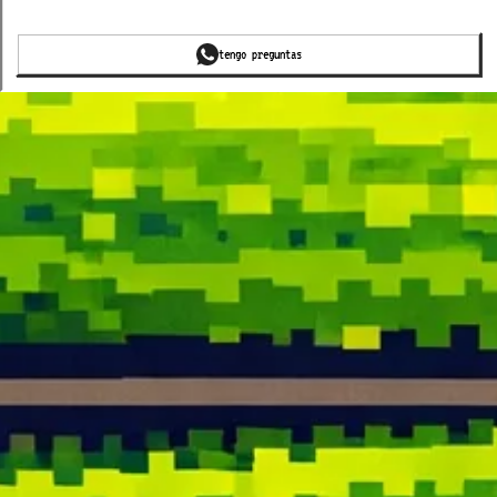
tengo preguntas