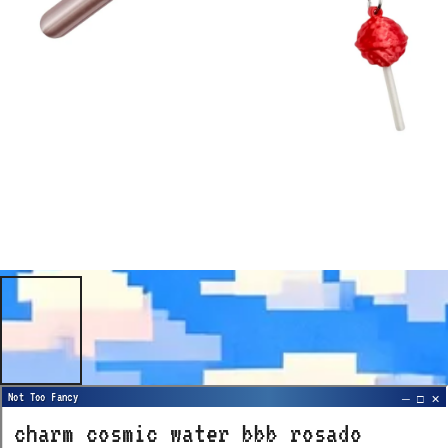
charm cosmic water bbb rosado