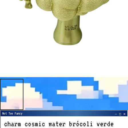
charm cosmic water brócoli verde