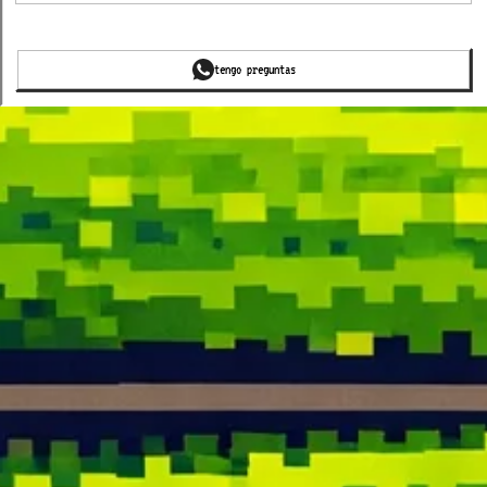
tengo preguntas