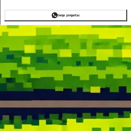
tengo preguntas